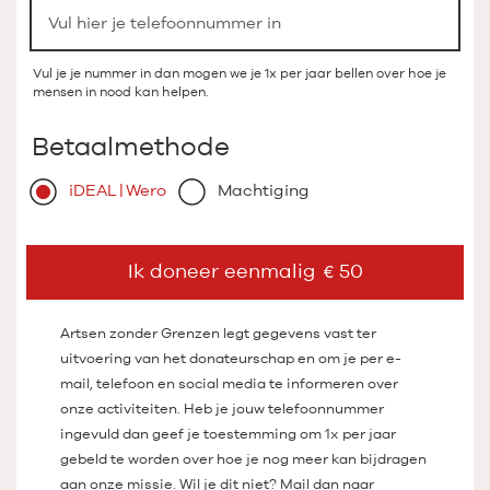
Vul je je nummer in dan mogen we je 1x per jaar bellen over hoe je
mensen in nood kan helpen.
Betaalmethode
iDEAL | Wero
Machtiging
Ik doneer eenmalig
50
Artsen zonder Grenzen legt gegevens vast ter
uitvoering van het donateurschap en om je per e-
mail, telefoon en social media te informeren over
onze activiteiten. Heb je jouw telefoonnummer
ingevuld dan geef je toestemming om 1x per jaar
gebeld te worden over hoe je nog meer kan bijdragen
aan onze missie. Wil je dit niet? Mail dan naar