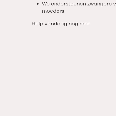
We ondersteunen zwangere 
moeders
Help vandaag nog mee.