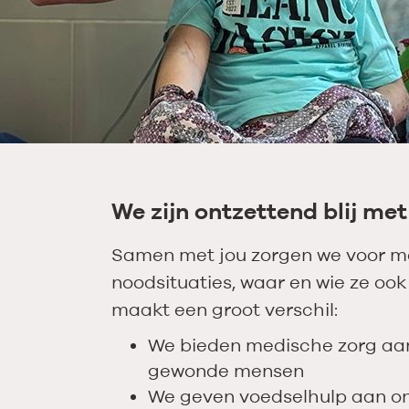
We zijn ontzettend blij met
Samen met jou zorgen we voor m
noodsituaties, waar en wie ze ook 
maakt een groot verschil:
We bieden medische zorg aan 
gewonde mensen
We geven voedselhulp aan o