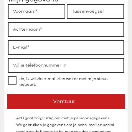
Ja, ik wil via e-mail zien wat er met mijn steun
gebeurt.
Verstuur
AzG gaat zorgvuldig om met je persoonsgegevens.
We gebruiken je gegevens om je per e-mail en social
media op de hoogte te houden van deze campagne.